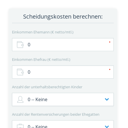
Scheidungskosten berechnen:
Einkommen Ehemann
€ netto/mtl.
Einkommen Ehefrau
€ netto/mtl.
Anzahl der unterhaltsberechtigten Kinder
Anzahl der Rentenversicherungen beider Ehegatten