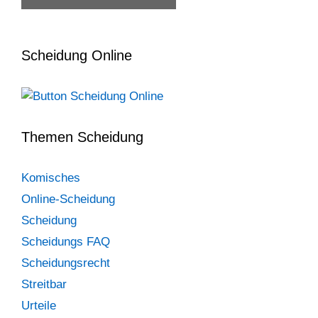
Scheidung Online
Themen Scheidung
Komisches
Online-Scheidung
Scheidung
Scheidungs FAQ
Scheidungsrecht
Streitbar
Urteile