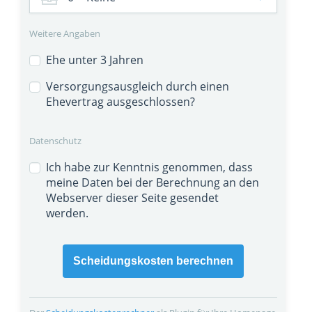
Weitere Angaben
Ehe unter 3 Jahren
Versorgungsausgleich durch einen
Ehevertrag ausgeschlossen?
Datenschutz
Ich habe zur Kenntnis genommen, dass
meine Daten bei der Berechnung an den
Webserver dieser Seite gesendet
werden.
Scheidungskosten berechnen