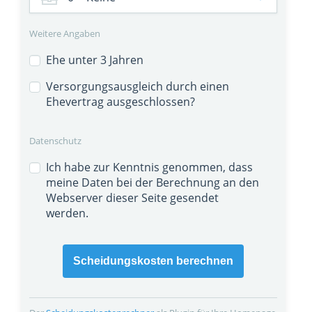
Weitere Angaben
Ehe unter 3 Jahren
Versorgungsausgleich durch einen
Ehevertrag ausgeschlossen?
Datenschutz
Ich habe zur Kenntnis genommen, dass
meine Daten bei der Berechnung an den
Webserver dieser Seite gesendet
werden.
Scheidungskosten berechnen