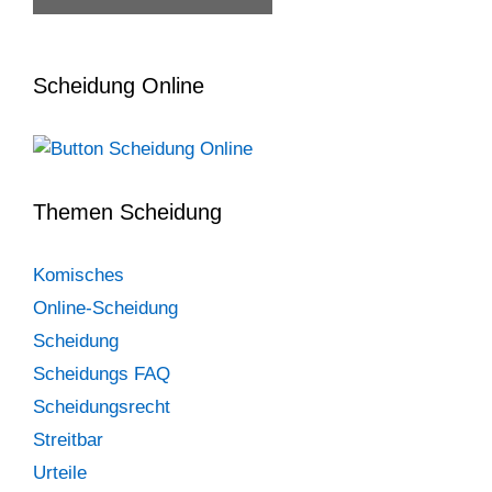
Scheidung Online
Themen Scheidung
Komisches
Online-Scheidung
Scheidung
Scheidungs FAQ
Scheidungsrecht
Streitbar
Urteile