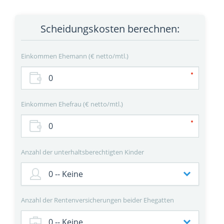
Scheidungskosten berechnen:
Einkommen Ehemann
€ netto/mtl.
Einkommen Ehefrau
€ netto/mtl.
Anzahl der unterhaltsberechtigten Kinder
Anzahl der Rentenversicherungen beider Ehegatten