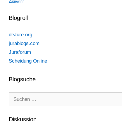
Zugewinn
Blogroll
deJure.org
jurablogs.com
Juraforum
Scheidung Online
Blogsuche
Suchen
nach:
Diskussion