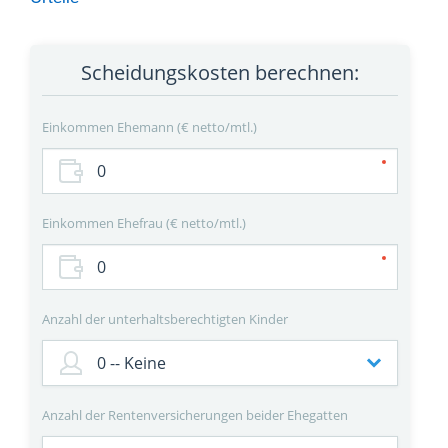
Scheidungskosten berechnen:
Einkommen Ehemann
€ netto/mtl.
Einkommen Ehefrau
€ netto/mtl.
Anzahl der unterhaltsberechtigten Kinder
Anzahl der Rentenversicherungen beider Ehegatten