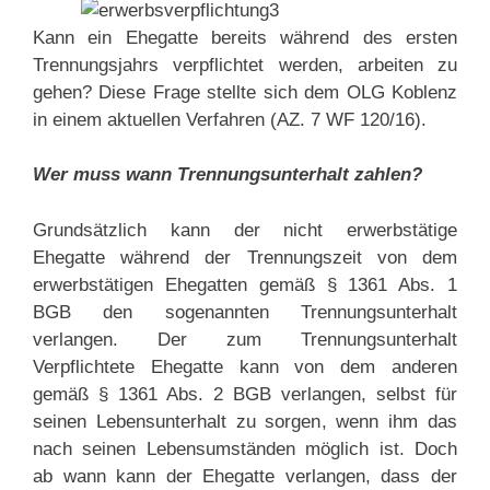
Kann ein Ehegatte bereits während des ersten
Trennungsjahrs verpflichtet werden, arbeiten zu
gehen? Diese Frage stellte sich dem OLG Koblenz
in einem aktuellen Verfahren (AZ. 7 WF 120/16).
Wer muss wann Trennungsunterhalt zahlen?
Grundsätzlich kann der nicht erwerbstätige
Ehegatte während der Trennungszeit von dem
erwerbstätigen Ehegatten gemäß § 1361 Abs. 1
BGB den sogenannten Trennungsunterhalt
verlangen. Der zum Trennungsunterhalt
Verpflichtete Ehegatte kann von dem anderen
gemäß § 1361 Abs. 2 BGB verlangen, selbst für
seinen Lebensunterhalt zu sorgen, wenn ihm das
nach seinen Lebensumständen möglich ist. Doch
ab wann kann der Ehegatte verlangen, dass der