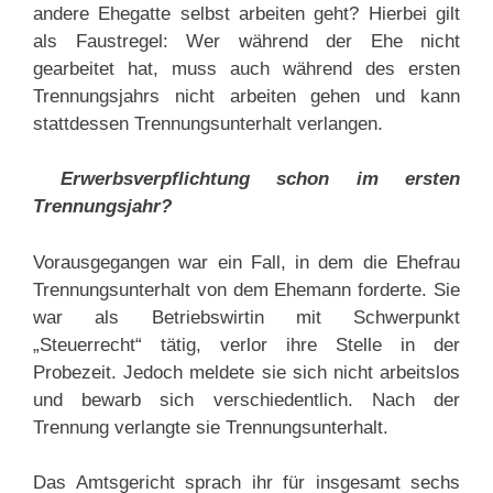
andere Ehegatte selbst arbeiten geht? Hierbei gilt
als Faustregel: Wer während der Ehe nicht
gearbeitet hat, muss auch während des ersten
Trennungsjahrs nicht arbeiten gehen und kann
stattdessen Trennungsunterhalt verlangen.
Erwerbsverpflichtung schon im ersten
Trennungsjahr?
Vorausgegangen war ein Fall, in dem die Ehefrau
Trennungsunterhalt von dem Ehemann forderte. Sie
war als Betriebswirtin mit Schwerpunkt
„Steuerrecht“ tätig, verlor ihre Stelle in der
Probezeit. Jedoch meldete sie sich nicht arbeitslos
und bewarb sich verschiedentlich. Nach der
Trennung verlangte sie Trennungsunterhalt.
Das Amtsgericht sprach ihr für insgesamt sechs