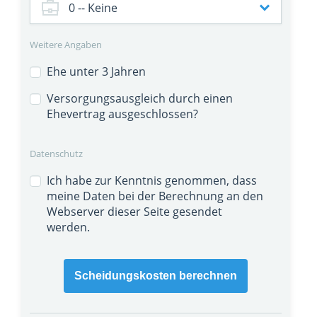
Weitere Angaben
Ehe unter 3 Jahren
Versorgungsausgleich durch einen
Ehevertrag ausgeschlossen?
Datenschutz
Ich habe zur Kenntnis genommen, dass
meine Daten bei der Berechnung an den
Webserver dieser Seite gesendet
werden.
Scheidungskosten berechnen