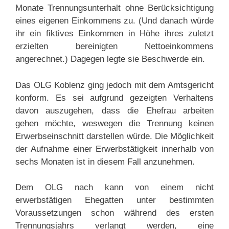
Monate Trennungsunterhalt ohne Berücksichtigung
eines eigenen Einkommens zu. (Und danach würde
ihr ein fiktives Einkommen in Höhe ihres zuletzt
erzielten bereinigten Nettoeinkommens
angerechnet.) Dagegen legte sie Beschwerde ein.
Das OLG Koblenz ging jedoch mit dem Amtsgericht
konform. Es sei aufgrund gezeigten Verhaltens
davon auszugehen, dass die Ehefrau arbeiten
gehen möchte, weswegen die Trennung keinen
Erwerbseinschnitt darstellen würde. Die Möglichkeit
der Aufnahme einer Erwerbstätigkeit innerhalb von
sechs Monaten ist in diesem Fall anzunehmen.
Dem OLG nach kann von einem nicht
erwerbstätigen Ehegatten unter bestimmten
Voraussetzungen schon während des ersten
Trennungsjahrs verlangt werden, eine