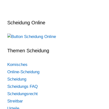
Scheidung Online
Themen Scheidung
Komisches
Online-Scheidung
Scheidung
Scheidungs FAQ
Scheidungsrecht
Streitbar
Urteile