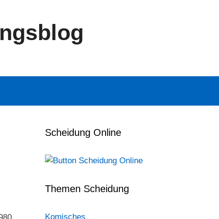
ungsblog
Scheidung Online
Themen Scheidung
Komisches
1980