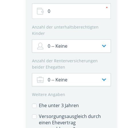
Anzahl der unterhaltsberechtigten
Kinder
Anzahl der Rentenversicherungen
beider Ehegatten
Weitere Angaben
Ehe unter 3 Jahren
Versorgungsausgleich durch
einen Ehevertrag