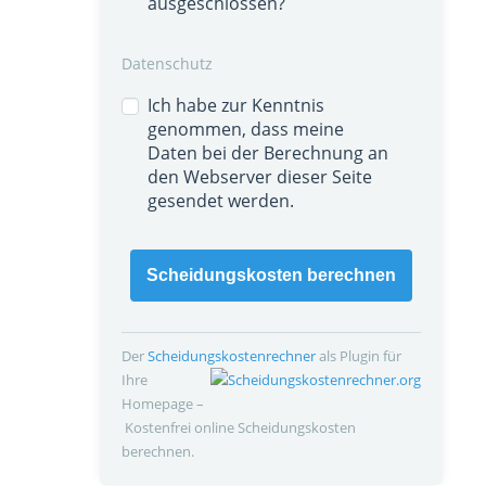
ausgeschlossen?
Datenschutz
Ich habe zur Kenntnis
genommen, dass meine
Daten bei der Berechnung an
den Webserver dieser Seite
gesendet werden.
Scheidungskosten berechnen
Der
Scheidungskosten­rechner
als Plugin für
Ihre
Homepage –
Kostenfrei online Scheidungskosten
berechnen.