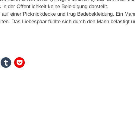
 der Öffentlichkeit keine Beleidigung darstellt.
r auf einer Picknickdecke und trug Badebekleidung. Ein Man
iten. Das Liebespaar fühlte sich durch den Mann belästigt u