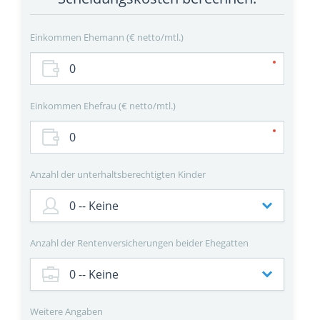
Einkommen Ehemann
€ netto/mtl.
Einkommen Ehefrau
€ netto/mtl.
Anzahl der unterhaltsberechtigten Kinder
Anzahl der Rentenversicherungen beider Ehegatten
Weitere Angaben