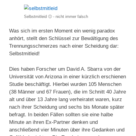
Selbstmitleid 🙁 - nicht immer falsch
Was sich im ersten Moment ein wenig paradox
anhört, stellt den Schlüssel zur Bewältigung des
Trennungsschmerzes nach einer Scheidung dar:
Selbstmitleid!
Dies haben Forscher um David A. Sbarra von der
Universität von Arizona in einer kürzlich erschienen
Studie beschäftigt. Hierbei wurden 105 Menschen
(38 Männer und 67 Frauen), die im Schnitt 40 Jahre
alt und über 13 Jahre lang verheiratet waren, kurz
nach ihrer Scheidung und sechs bis Monate später
befragt. In beiden Fällen sollten sie eine halbe
Minute an ihren Ex-Partner denken und
anschließend vier Minuten über ihre Gedanken und