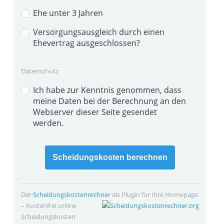
Ehe unter 3 Jahren
Versorgungsausgleich durch einen
Ehevertrag ausgeschlossen?
Datenschutz
Ich habe zur Kenntnis genommen, dass
meine Daten bei der Berechnung an den
Webserver dieser Seite gesendet
werden.
Scheidungskosten berechnen
Der
Scheidungskosten­rechner
als Plugin für Ihre Homepage
– Kostenfrei online
Scheidungskosten