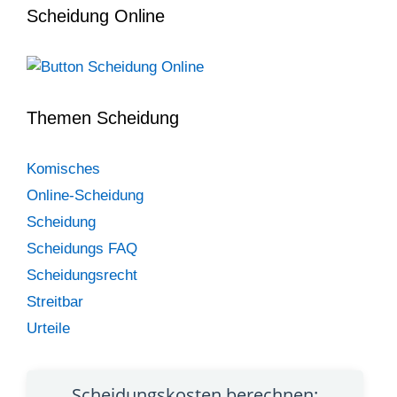
Scheidung Online
Themen Scheidung
Komisches
Online-Scheidung
Scheidung
Scheidungs FAQ
Scheidungsrecht
Streitbar
Urteile
Scheidungskosten berechnen: