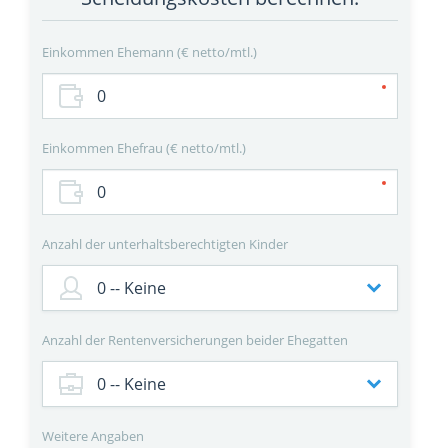
Einkommen Ehemann
€ netto/mtl.
Einkommen Ehefrau
€ netto/mtl.
Anzahl der unterhaltsberechtigten Kinder
Anzahl der Rentenversicherungen beider Ehegatten
Weitere Angaben