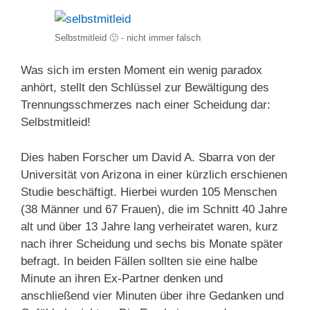
Selbstmitleid 🙁 - nicht immer falsch
Was sich im ersten Moment ein wenig paradox
anhört, stellt den Schlüssel zur Bewältigung des
Trennungsschmerzes nach einer Scheidung dar:
Selbstmitleid!
Dies haben Forscher um David A. Sbarra von der
Universität von Arizona in einer kürzlich erschienen
Studie beschäftigt. Hierbei wurden 105 Menschen
(38 Männer und 67 Frauen), die im Schnitt 40 Jahre
alt und über 13 Jahre lang verheiratet waren, kurz
nach ihrer Scheidung und sechs bis Monate später
befragt. In beiden Fällen sollten sie eine halbe
Minute an ihren Ex-Partner denken und
anschließend vier Minuten über ihre Gedanken und