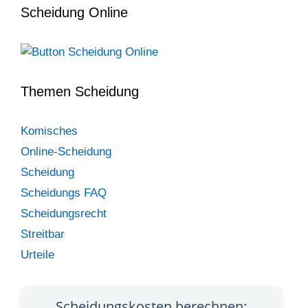
Scheidung Online
Themen Scheidung
Komisches
Online-Scheidung
Scheidung
Scheidungs FAQ
Scheidungsrecht
Streitbar
Urteile
Scheidungskosten berechnen: