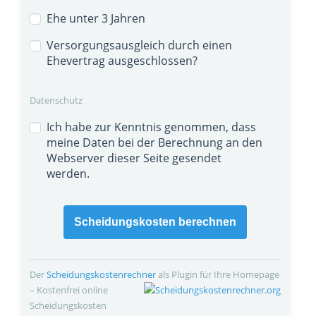
Ehe unter 3 Jahren
Versorgungsausgleich durch einen
Ehevertrag ausgeschlossen?
Datenschutz
Ich habe zur Kenntnis genommen, dass
meine Daten bei der Berechnung an den
Webserver dieser Seite gesendet
werden.
Scheidungskosten berechnen
Der
Scheidungskosten­rechner
als Plugin für Ihre Homepage
– Kostenfrei online
Scheidungskosten