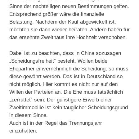
Sinne der nachteiligen neuen Bestimmungen gelten.
Entsprechend größer wäre die finanzielle
Belastung. Nachdem der Kauf abgewickelt ist,
möchten sie dann wieder heiraten. Andere haben für
das ersehnte Zweithaus ihre Hochzeit verschoben.
Dabei ist zu beachten, dass in China sozusagen
„Scheidungsfreiheit“ besteht. Wollen beide
Ehepartner einvernehmlich die Scheidung, so muss
diese gewährt werden. Das ist in Deutschland so
nicht möglich. Hier kommt es nicht nur auf den
Willen der Parteien an. Die Ehe muss tatsächlich
„zerrüttet“ sein. Der günstigere Erwerb einer
Zweitimmobilie ist kein tauglicher Scheidungsgrund
in diesem Sinne.
Auch ist in der Regel das Trennungsjahr
einzuhalten.