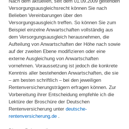
Nach dem aktuellen, seit dem 01.09.2009 geltenden
Versorgungsausgleichsrecht können Sie nach
Belieben Vereinbarungen über den
Versorgungsausgleich treffen. So können Sie zum
Beispiel einzelne Anwartschaften vollständig aus
dem Versorgungsausgleich herausnehmen, die
Aufteilung von Anwartschaften der Höhe nach sowie
auf der zweiten Ebene modifizieren oder eine
externe Ausgleichung von Anwartschaften
vornehmen. Voraussetzung ist jedoch die konkrete
Kenntnis aller bestehenden Anwartschaften, die sie
– am besten schriftlich – bei den jeweiligen
Rentenversicherungsträgern erfragen können. Zur
Vorbereitung ihrer Entscheidung empfehle ich die
Lektüre der Broschüre der Deutschen
Rentenversicherung unter
deutsche-
rentenversicherung.de
.