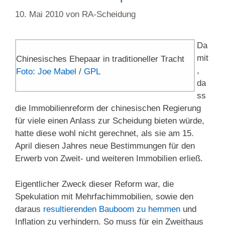
10. Mai 2010
von
RA-Scheidung
Da
mit
Chinesisches Ehepaar in traditioneller Tracht
,
Foto: Joe Mabel
/
GPL
da
ss
die Immobilienreform der chinesischen Regierung
für viele einen Anlass zur Scheidung bieten würde,
hatte diese wohl nicht gerechnet, als sie am 15.
April diesen Jahres neue Bestimmungen für den
Erwerb von Zweit- und weiteren Immobilien erließ.
Eigentlicher Zweck dieser Reform war, die
Spekulation mit Mehrfachimmobilien, sowie den
daraus
resultierenden Bauboom zu hemmen
und
Inflation zu verhindern. So muss für ein Zweithaus