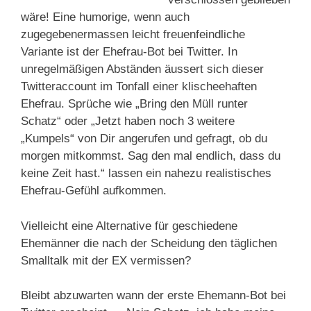
wäre! Eine humorige, wenn auch
zugegebenermassen leicht freuenfeindliche
Variante ist der Ehefrau-Bot bei Twitter. In
unregelmäßigen Abständen äussert sich dieser
Twitteraccount im Tonfall einer klischeehaften
Ehefrau. Sprüche wie „Bring den Müll runter
Schatz“ oder „Jetzt haben noch 3 weitere
„Kumpels“ von Dir angerufen und gefragt, ob du
morgen mitkommst. Sag den mal endlich, dass du
keine Zeit hast.“ lassen ein nahezu realistisches
Ehefrau-Gefühl aufkommen.
Vielleicht eine Alternative für geschiedene
Ehemänner die nach der Scheidung den täglichen
Smalltalk mit der EX vermissen?
Bleibt abzuwarten wann der erste Ehemann-Bot bei