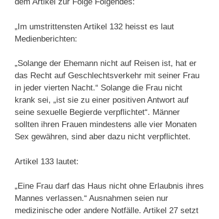
dem Artikel zur Folge Folgendes:
„Im umstrittensten Artikel 132 heisst es laut
Medienberichten:
„Solange der Ehemann nicht auf Reisen ist, hat er
das Recht auf Geschlechtsverkehr mit seiner Frau
in jeder vierten Nacht.“ Solange die Frau nicht
krank sei, „ist sie zu einer positiven Antwort auf
seine sexuelle Begierde verpflichtet“. Männer
sollten ihren Frauen mindestens alle vier Monaten
Sex gewähren, sind aber dazu nicht verpflichtet.
Artikel 133 lautet:
„Eine Frau darf das Haus nicht ohne Erlaubnis ihres
Mannes verlassen.“ Ausnahmen seien nur
medizinische oder andere Notfälle. Artikel 27 setzt