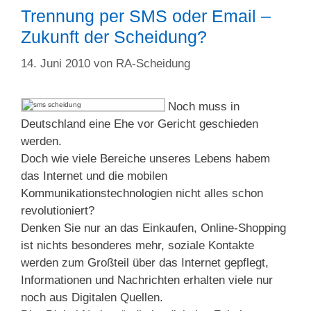
Trennung per SMS oder Email –
Zukunft der Scheidung?
14. Juni 2010
von
RA-Scheidung
Noch muss in
Deutschland eine Ehe vor Gericht geschieden
werden.
Doch wie viele Bereiche unseres Lebens habem
das Internet und die mobilen
Kommunikationstechnologien nicht alles schon
revolutioniert?
Denken Sie nur an das Einkaufen, Online-Shopping
ist nichts besonderes mehr, soziale Kontakte
werden zum Großteil über das Internet gepflegt,
Informationen und Nachrichten erhalten viele nur
noch aus Digitalen Quellen.