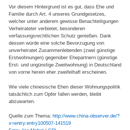
Vor diesem Hintergrund ist es gut, dass Ehe und
Familie durch Art. 4 unseres Grundgesetzes,
welcher unter anderem gewisse Benachteiligungen
Verheirateter verbietet, besonderen
verfassungsrechtlichen Schutz genießen. Dank
dessen würde eine solche Bevorzugung von
unverheiratet Zusammenlebenden (zwei günstige
Erstwohnungen) gegenüber Ehepartnern (günstige
Erst- und ungünstige Zweitwohnung) in Deutschland
von vorne herein eher zweifelhaft erscheinen.
Wie viele chinesische Ehen dieser Wohnungspolitik
tatsächlich zum Opfer fallen werden, bleibt
abzuwarten.
Quelle zum Thema:
http://www.china-observer.de/?
x=entry:entry100507-141519