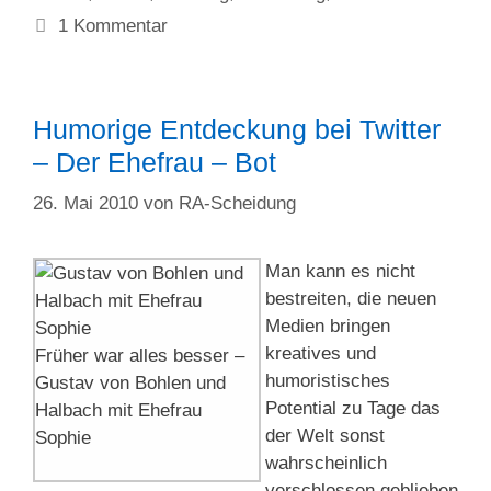
1 Kommentar
Humorige Entdeckung bei Twitter
– Der Ehefrau – Bot
26. Mai 2010
von
RA-Scheidung
Man kann es nicht
bestreiten, die neuen
Medien bringen
kreatives und
Früher war alles besser –
humoristisches
Gustav von Bohlen und
Potential zu Tage das
Halbach mit Ehefrau
der Welt sonst
Sophie
wahrscheinlich
verschlossen geblieben