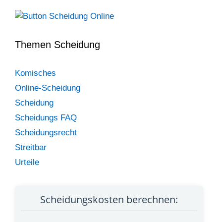
Themen Scheidung
Komisches
Online-Scheidung
Scheidung
Scheidungs FAQ
Scheidungsrecht
Streitbar
Urteile
Scheidungskosten berechnen: