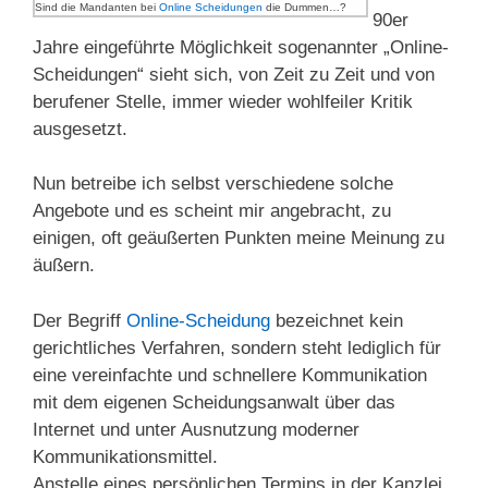
Sind die Mandanten bei
Online Scheidungen
die Dummen…?
90er
Jahre eingeführte Möglichkeit sogenannter „Online-
Scheidungen“ sieht sich, von Zeit zu Zeit und von
berufener Stelle, immer wieder wohlfeiler Kritik
ausgesetzt.
Nun betreibe ich selbst verschiedene solche
Angebote und es scheint mir angebracht, zu
einigen, oft geäußerten Punkten meine Meinung zu
äußern.
Der Begriff
Online-Scheidung
bezeichnet kein
gerichtliches Verfahren, sondern steht lediglich für
eine vereinfachte und schnellere Kommunikation
mit dem eigenen Scheidungsanwalt über das
Internet und unter Ausnutzung moderner
Kommunikationsmittel.
Anstelle eines persönlichen Termins in der Kanzlei