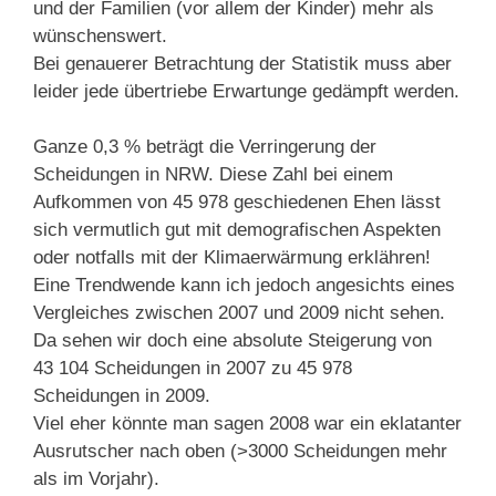
und der Familien (vor allem der Kinder) mehr als
wünschenswert.
Bei genauerer Betrachtung der Statistik muss aber
leider jede übertriebe Erwartunge gedämpft werden.
Ganze 0,3 % beträgt die Verringerung der
Scheidungen in NRW. Diese Zahl bei einem
Aufkommen von 45 978 geschiedenen Ehen lässt
sich vermutlich gut mit demografischen Aspekten
oder notfalls mit der Klimaerwärmung erklähren!
Eine Trendwende kann ich jedoch angesichts eines
Vergleiches zwischen 2007 und 2009 nicht sehen.
Da sehen wir doch eine absolute Steigerung von
43 104 Scheidungen in 2007 zu 45 978
Scheidungen in 2009.
Viel eher könnte man sagen 2008 war ein eklatanter
Ausrutscher nach oben (>3000 Scheidungen mehr
als im Vorjahr).