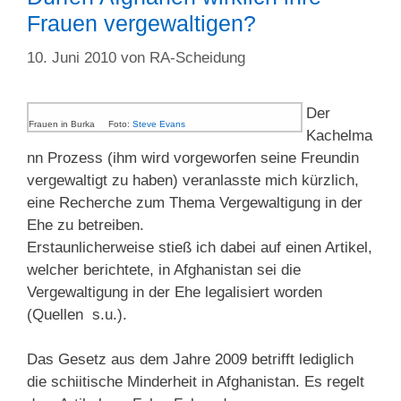
Frauen vergewaltigen?
10. Juni 2010
von
RA-Scheidung
Der
Frauen in Burka Foto:
Steve Evans
Kachelma
nn Prozess (ihm wird vorgeworfen seine Freundin
vergewaltigt zu haben) veranlasste mich kürzlich,
eine Recherche zum Thema Vergewaltigung in der
Ehe zu betreiben.
Erstaunlicherweise stieß ich dabei auf einen Artikel,
welcher berichtete, in Afghanistan sei die
Vergewaltigung in der Ehe legalisiert worden
(Quellen s.u.).
Das Gesetz aus dem Jahre 2009 betrifft lediglich
die schiitische Minderheit in Afghanistan. Es regelt