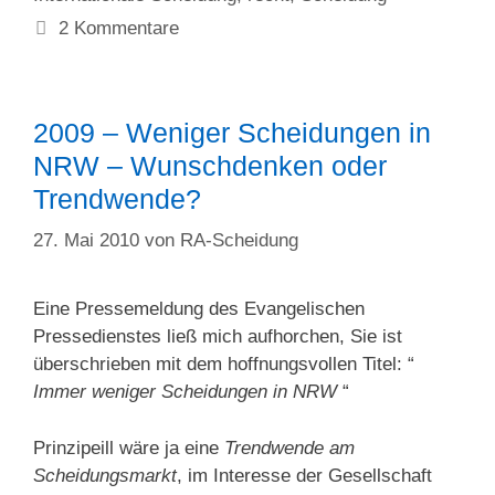
2 Kommentare
2009 – Weniger Scheidungen in
NRW – Wunschdenken oder
Trendwende?
27. Mai 2010
von
RA-Scheidung
Eine Pressemeldung des Evangelischen
Pressedienstes ließ mich aufhorchen, Sie ist
überschrieben mit dem hoffnungsvollen Titel: “
Immer weniger Scheidungen in NRW
“
Prinzipeill wäre ja eine
Trendwende am
Scheidungsmarkt
, im Interesse der Gesellschaft