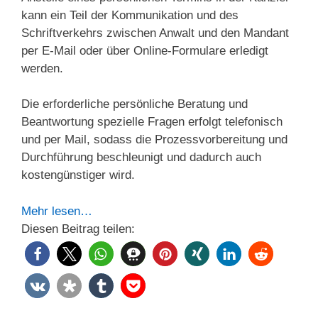
kann ein Teil der Kommunikation und des
Schriftverkehrs zwischen Anwalt und den Mandant
per E-Mail oder über Online-Formulare erledigt
werden.
Die erforderliche persönliche Beratung und
Beantwortung spezielle Fragen erfolgt telefonisch
und per Mail, sodass die Prozessvorbereitung und
Durchführung beschleunigt und dadurch auch
kostengünstiger wird.
Mehr lesen…
Diesen Beitrag teilen: