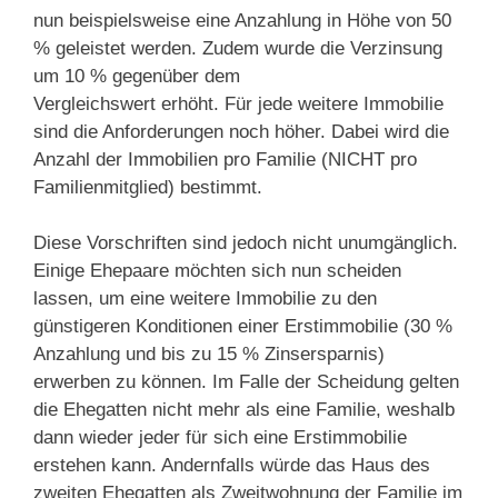
nun beispielsweise eine Anzahlung in Höhe von 50
% geleistet werden. Zudem wurde die Verzinsung
um 10 % gegenüber dem
Vergleichswert erhöht. Für jede weitere Immobilie
sind die Anforderungen noch höher. Dabei wird die
Anzahl der Immobilien pro Familie (NICHT pro
Familienmitglied) bestimmt.
Diese Vorschriften sind jedoch nicht unumgänglich.
Einige Ehepaare möchten sich nun scheiden
lassen, um eine weitere Immobilie zu den
günstigeren Konditionen einer Erstimmobilie (30 %
Anzahlung und bis zu 15 % Zinsersparnis)
erwerben zu können. Im Falle der Scheidung gelten
die Ehegatten nicht mehr als eine Familie, weshalb
dann wieder jeder für sich eine Erstimmobilie
erstehen kann. Andernfalls würde das Haus des
zweiten Ehegatten als Zweitwohnung der Familie im