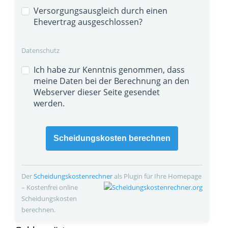
Versorgungsausgleich durch einen
Ehevertrag ausgeschlossen?
Datenschutz
Ich habe zur Kenntnis genommen, dass
meine Daten bei der Berechnung an den
Webserver dieser Seite gesendet
werden.
Scheidungskosten berechnen
Der
Scheidungskosten­rechner
als Plugin für Ihre Homepage
– Kostenfrei online
Scheidungskosten
berechnen.