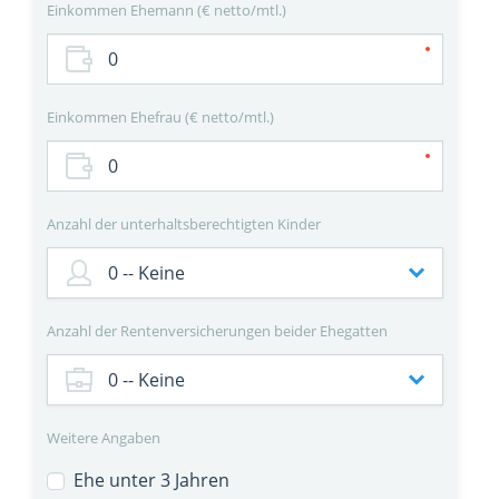
Einkommen Ehemann
€ netto/mtl.
Einkommen Ehefrau
€ netto/mtl.
Anzahl der unterhaltsberechtigten Kinder
Anzahl der Rentenversicherungen beider Ehegatten
Weitere Angaben
Ehe unter 3 Jahren