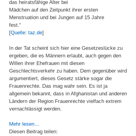
das heiratsfähige Alter bei
Mädchen auf den Zeitpunkt ihrer ersten
Menstruation und bei Jungen auf 15 Jahre
fest.“
[
Quelle: taz.de
]
In der Tat scheint sich hier eine Gesetzeslücke zu
ergeben, die es Männern erlaubt, auch gegen den
Willen ihrer Ehefrauen mit diesen
Geschlechtsverkehr zu haben. Dem gegenüber wird
argumentiert, dieses Gesetz stärke sogar die
Frauenrechte. Das mag wahr sein. Es ist ja
allgemein bekannt, dass in Afghanistan und anderen
Ländern der Region Frauenrechte vielfach extrem
vernachlässigt werden.
Mehr lesen…
Diesen Beitrag teilen: