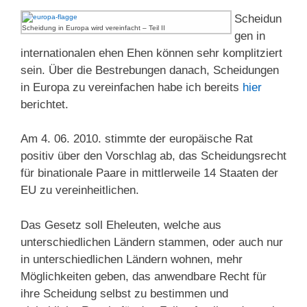
Scheidun
Scheidung in Europa wird vereinfacht – Teil II
gen in
internationalen ehen Ehen können sehr komplitziert
sein. Über die Bestrebungen danach, Scheidungen
in Europa zu vereinfachen habe ich bereits
hier
berichtet.
Am 4. 06. 2010. stimmte der europäische Rat
positiv über den Vorschlag ab, das Scheidungsrecht
für binationale Paare in mittlerweile 14 Staaten der
EU zu vereinheitlichen.
Das Gesetz soll Eheleuten, welche aus
unterschiedlichen Ländern stammen, oder auch nur
in unterschiedlichen Ländern wohnen, mehr
Möglichkeiten geben, das anwendbare Recht für
ihre Scheidung selbst zu bestimmen und