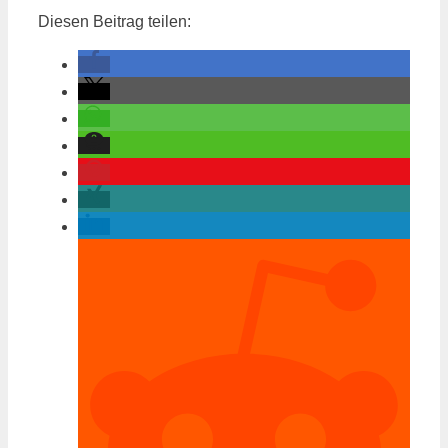
Diesen Beitrag teilen: