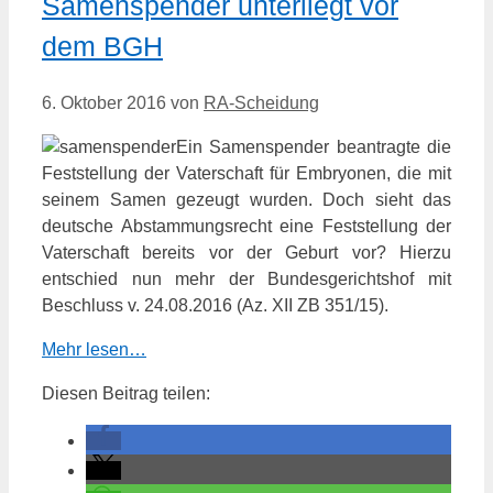
Samenspender unterliegt vor
dem BGH
6. Oktober 2016
von
RA-Scheidung
Ein Samenspender beantragte die
Feststellung der Vaterschaft für Embryonen, die mit
seinem Samen gezeugt wurden. Doch sieht das
deutsche Abstammungsrecht eine Feststellung der
Vaterschaft bereits vor der Geburt vor? Hierzu
entschied nun mehr der Bundesgerichtshof mit
Beschluss v. 24.08.2016 (Az. XII ZB 351/15).
Mehr lesen…
Diesen Beitrag teilen: