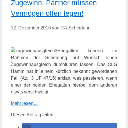
Zugewinn: Partner müssen
Vermögen offen legen!
12. Dezember 2016
von
RA-Scheidung
Ehegatten können im
Rahmen der Scheidung auf Wunsch einen
Zugewinnausgleich durchführen lassen. Das OLG
Hamm hat in einem kürzlich bekannt gewordenen
Fall (Az.: 3 UF 47/15) erklärt, was passieren, wenn
einer der beiden Ehegatten hierbei dem anderen
etwas verschweigt.
Mehr lesen…
Diesen Beitrag teilen: