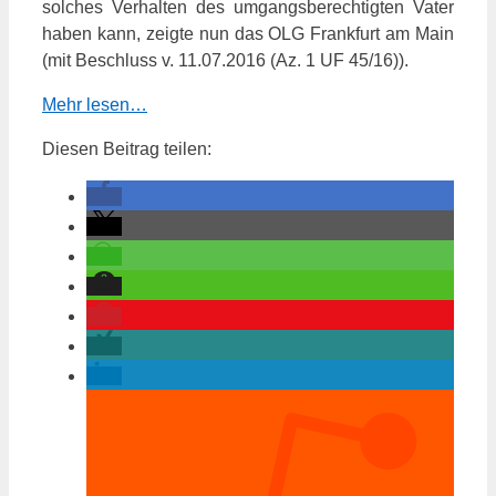
solches Verhalten des umgangsberechtigten Vater
haben kann, zeigte nun das OLG Frankfurt am Main
(mit Beschluss v. 11.07.2016 (Az. 1 UF 45/16)).
Mehr lesen…
Diesen Beitrag teilen: