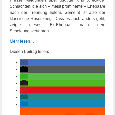
Presse Meldungen über „blutige“ und „dreckige“
Schlachten, die sich – meist prominente – Ehepaare
nach der Trennung liefern. Gemeint ist also der
klassische Rosenkrieg. Dass es auch anders geht,
zeigte dieses Ex-Ehepaar nach dem
Scheidungsverfahren.
Mehr lesen…
Diesen Beitrag teilen: