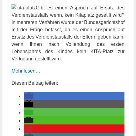
Gibt es einen Aspruch auf Ersatz des
Verdienstausfalls wenn, kein Kitaplatz gesetllt wird?
In mehreren Verfahren wurde der Bundesgerichtshof
mit der Frage befasst, ob es einen Anspruch auf
Ersatz des Verdienstausfalls der Elterrn geben kann,
wenn Ihnen nach Vollendung des ersten
Lebensjahres des Kindes kein KITA-Platz zur
Verfügung gestellt wird.
Mehr lesen…
Diesen Beitrag teilen: