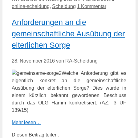
online-scheidung
,
Scheidung
1 Kommentar
Anforderungen an die
gemeinschaftliche Ausübung der
elterlichen Sorge
28. November 2016
von
RA-Scheidung
Welche Anforderung gibt es
eigentlich konkret an die gemeinschaftliche
Ausübung der elterlichen Sorge? Dies wurde in
einem kürzlich bekannt gewordenen Beschluss
durch das OLG Hamm konkretisiert. (AZ.: 3 UF
139/15)
Mehr lesen…
Diesen Beitrag teilen: