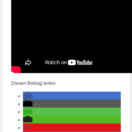
Diesen Beitrag teilen: