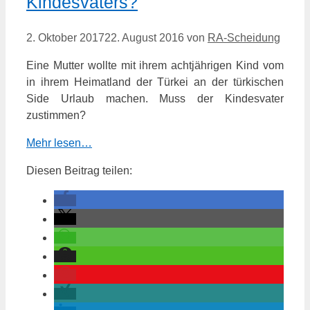
Kindesvaters?
2. Oktober 2017
22. August 2016
von
RA-Scheidung
Eine Mutter wollte mit ihrem achtjährigen Kind vom
in ihrem Heimatland der Türkei an der türkischen
Side Urlaub machen. Muss der Kindesvater
zustimmen?
Mehr lesen…
Diesen Beitrag teilen: