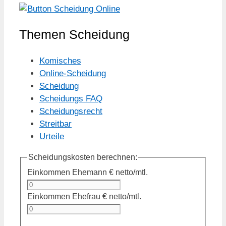
Themen Scheidung
Komisches
Online-Scheidung
Scheidung
Scheidungs FAQ
Scheidungsrecht
Streitbar
Urteile
Scheidungskosten berechnen:
Einkommen Ehemann
€ netto/mtl.
Einkommen Ehefrau
€ netto/mtl.