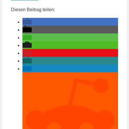
Diesen Beitrag teilen: