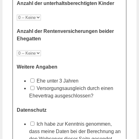
Anzahl der unterhaltsberechtigten Kinder
Anzahl der Rentenversicherungen beider
Ehegatten
Weitere Angaben
Ehe unter 3 Jahren
Versorgungsausgleich durch einen
Ehevertrag ausgeschlossen?
Datenschutz
Ich habe zur Kenntnis genommen,
dass meine Daten bei der Berechnung an
den Webserver dieser Seite gesendet