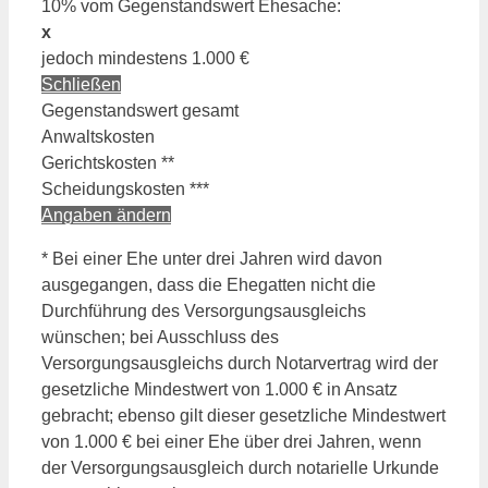
10% vom Gegenstandswert Ehesache:
x
jedoch mindestens 1.000 €
Schließen
Gegenstandswert gesamt
Anwaltskosten
Gerichtskosten **
Scheidungs­kosten ***
Angaben ändern
* Bei einer Ehe unter drei Jahren wird davon
ausgegangen, dass die Ehegatten nicht die
Durchführung des Versorgungsausgleichs
wünschen; bei Ausschluss des
Versorgungsausgleichs durch Notarvertrag wird der
gesetzliche Mindestwert von 1.000 € in Ansatz
gebracht; ebenso gilt dieser gesetzliche Mindestwert
von 1.000 € bei einer Ehe über drei Jahren, wenn
der Versorgungsausgleich durch notarielle Urkunde